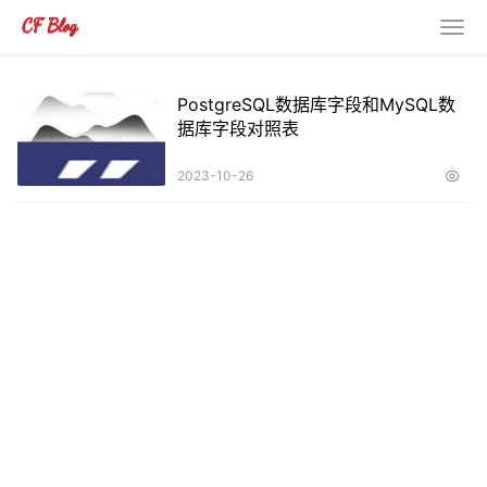
PostgreSQL数据库字段和MySQL数
据库字段对照表
2023-10-26