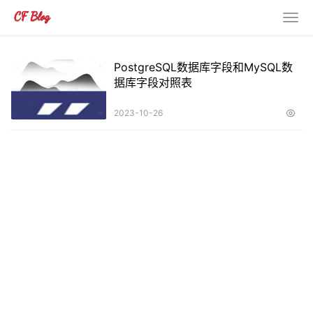
PostgreSQL数据库字段和MySQL数
据库字段对照表
2023-10-26